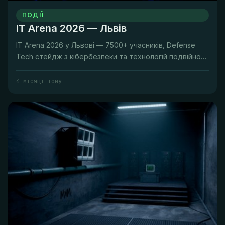
ПОДІЇ
IT Arena 2026 — Львів
IT Arena 2026 у Львові — 7500+ учасників, Defense
Tech стейдж з кібербезпеки та технологій подвійного
призначення.
4 місяці тому