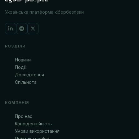
Українська платформа кібербезпеки
РОЗДІЛИ
Новини
Події
Дослідження
Спільнота
КОМПАНІЯ
Про нас
Конфіденційність
Умови використання
Політика cookie