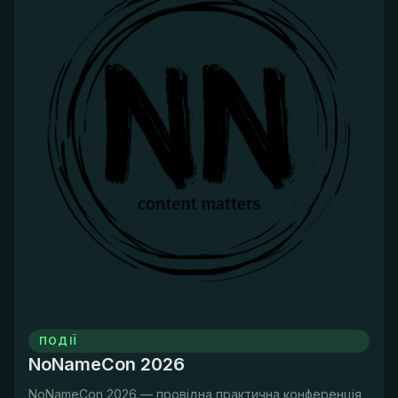
ПОДІЇ
NoNameCon 2026
NoNameCon 2026 — провідна практична конференція