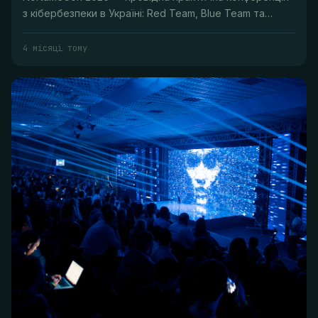
з кібербезпеки в Україні: Red Team, Blue Team та
воркшопи.
4 місяці тому