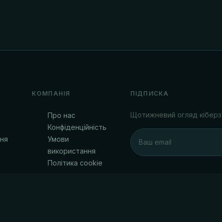
КОМПАНІЯ
ПІДПИСКА
Щотижневий огляд кіберз
Про нас
Конфіденційність
ня
Умови
використання
Політика cookie