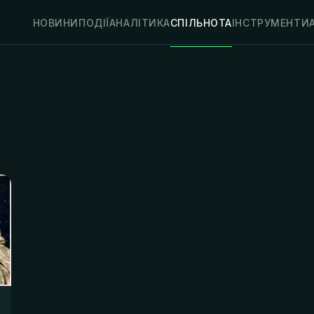
НОВИНИ
ПОДІЇ
АНАЛІТИКА
СПІЛЬНОТА
ІНСТРУМЕНТИ