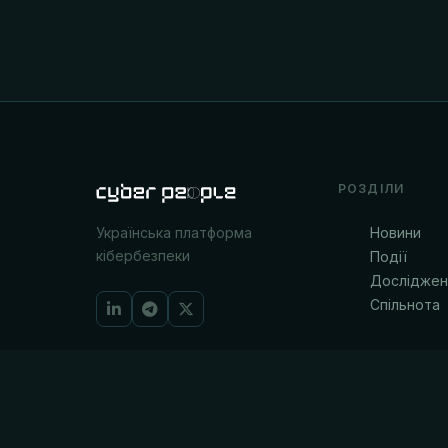
РОЗДІЛИ
Новини
Українська платформа
кібербезпеки
Події
Досліджен
Спільнота