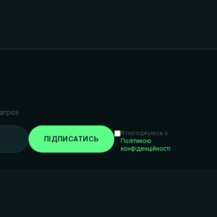
агроз
Я погоджуюсь з
ПІДПИСАТИСЬ
Політикою
конфіденційності