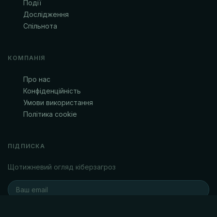
Події
Дослідження
Спільнота
КОМПАНІЯ
Про нас
Конфіденційність
Умови використання
Політика cookie
ПІДПИСКА
Щотижневий огляд кіберзагроз
ПІДПИСАТИСЬ