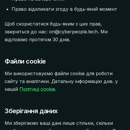
Право відкликати згоду в будь-який момент
Щоб скористатися будь-яким з цих прав,
зверніться до нас: on@cyberpeople.tech. Ми
відповімо протягом 30 днів.
Файли cookie
Ми використовуємо файли cookie для роботи
сайту та аналітики. Детальну інформацію див. у
нашій
Політиці cookie
.
Зберігання даних
Ми зберігаємо ваші дані лише стільки, скільки