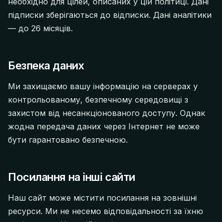
необхідно для цілей, описаних у цій політиці. Дані
підписки зберігаються до відписки. Дані аналітики
— до 26 місяців.
Безпека даних
Ми захищаємо вашу інформацію на серверах у
контрольованому, безпечному середовищі з
захистом від несанкціонованого доступу. Однак
жодна передача даних через Інтернет не може
бути гарантовано безпечною.
Посилання на інші сайти
Наш сайт може містити посилання на зовнішні
ресурси. Ми не несемо відповідальності за їхню