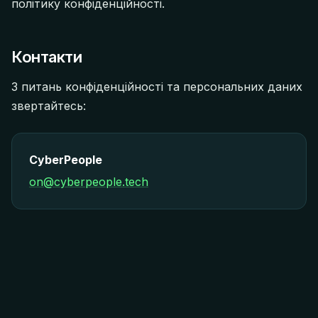
політику конфіденційності.
Контакти
З питань конфіденційності та персональних даних
звертайтесь:
CyberPeople
on@cyberpeople.tech