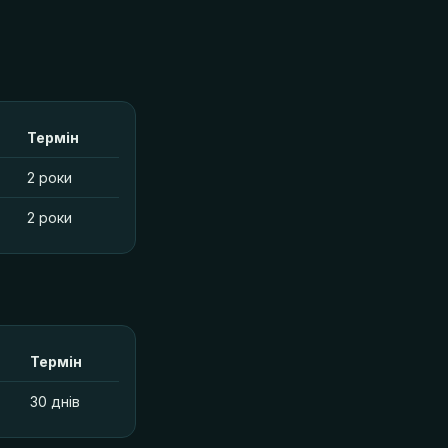
Термін
2 роки
2 роки
Термін
30 днів