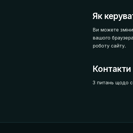
Як керува
Ви можете зміни
вашого браузера
роботу сайту.
Контакти
З питань щодо c