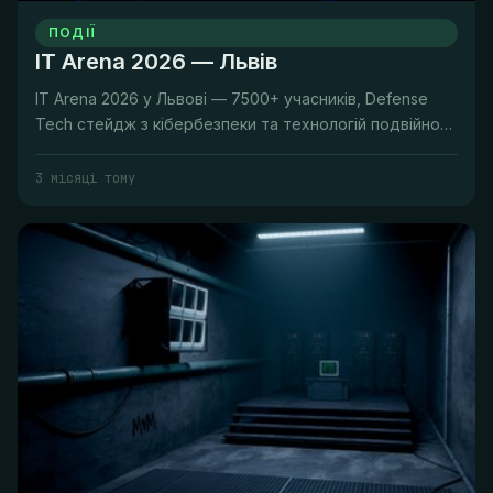
ПОДІЇ
IT Arena 2026 — Львів
IT Arena 2026 у Львові — 7500+ учасників, Defense
Tech стейдж з кібербезпеки та технологій подвійного
призначення.
3 місяці тому