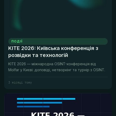
ПОДІЇ
KITE 2026: Київська конференція з
розвідки та технологій
KITE 2026 — міжнародна OSINT-конференція від
Molfar у Києві: доповіді, нетворкінг та турнір з OSINT.
3 місяці тому