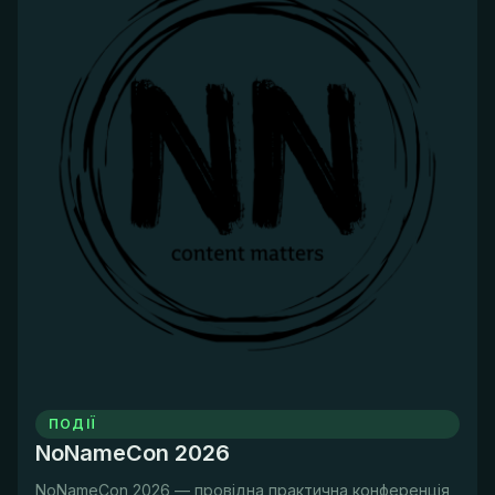
ПОДІЇ
NoNameCon 2026
NoNameCon 2026 — провідна практична конференція