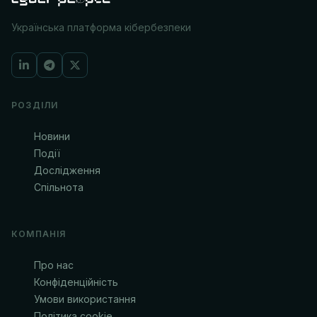
Українська платформа кібербезпеки
РОЗДІЛИ
Новини
Події
Дослідження
Спільнота
КОМПАНІЯ
Про нас
Конфіденційність
Умови використання
Політика cookie