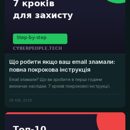
Що робити якщо ваш email зламали:
повна покрокова інструкція
Email зламали? Що ви зробите в перші години
визначає наслідки. 7 кроків покрокової інструкції.
05 КВІ, 2026