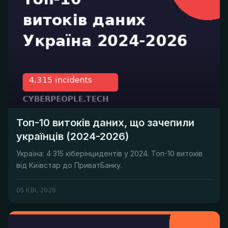
Топ-10 витоків даних, що зачепили
українців (2024-2026)
Україна: 4 315 кіберінцидентів у 2024. Топ-10 витоків
від Київстар до ПриватБанку.
05 КВІ, 2026