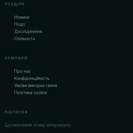
РОЗДІЛИ
Новини
Події
Дослідження
Спільнота
КОМПАНІЯ
Про нас
Конфіденційність
Умови використання
Політика cookie
ПІДПИСКА
Щотижневий огляд кіберзагроз